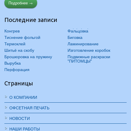
Подробнее →
Последние записи
Конгрев
Фальцовка
Тиснение фольгой
Биговка
Термоклей
Ламинирование
Шитьё на скобу
Изготовление коробок
Брошюровка на пружину
Подвижные раскраски
"ПИТОМЦЫ"
Вырубка
Перфорация
Страницы
О КОМПАНИИ
ОФСЕТНАЯ ПЕЧАТЬ
НОВОСТИ
НАШИ РАБОТЫ