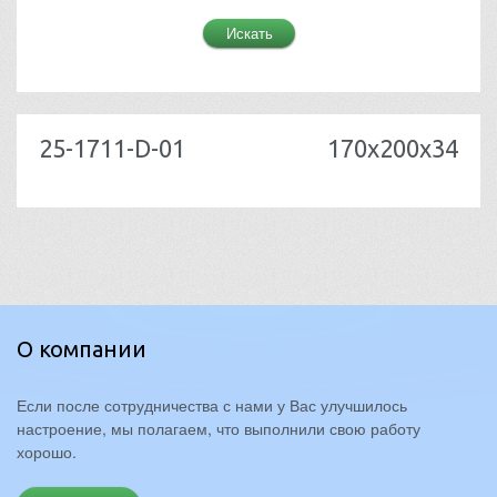
25-1711-D-01
170x200x34
О компании
Если после сотрудничества с нами у Вас улучшилось
настроение, мы полагаем, что выполнили свою работу
хорошо.