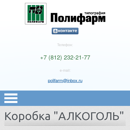
Телефон:
+7 (812) 232-21-77
e-mail:
polifarm@inbox.ru
Коробка "АЛКОГОЛЬ"