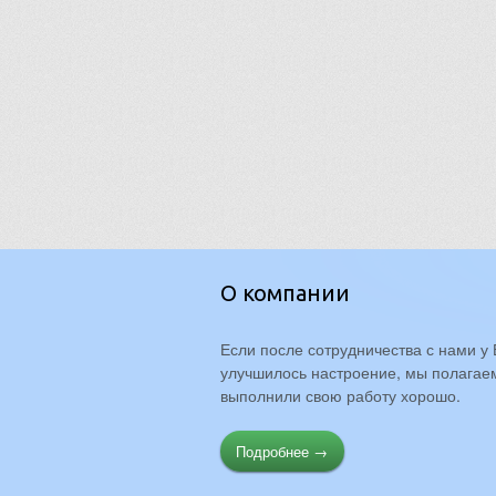
О компании
Если после сотрудничества с нами у 
улучшилось настроение, мы полагаем
выполнили свою работу хорошо.
Подробнее →