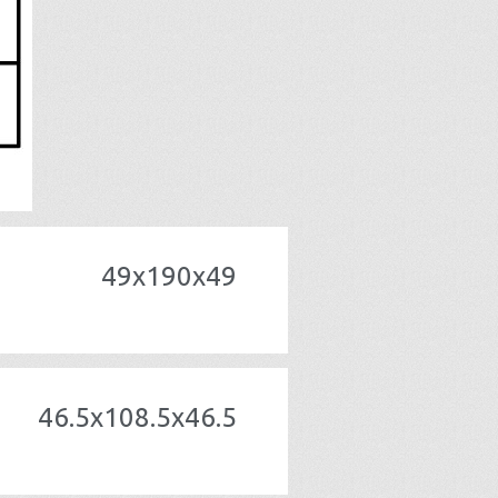
49x190x49
46.5x108.5x46.5