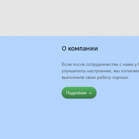
О компании
Если после сотрудничества с нами у 
улучшилось настроение, мы полагаем
выполнили свою работу хорошо.
Подробнее →