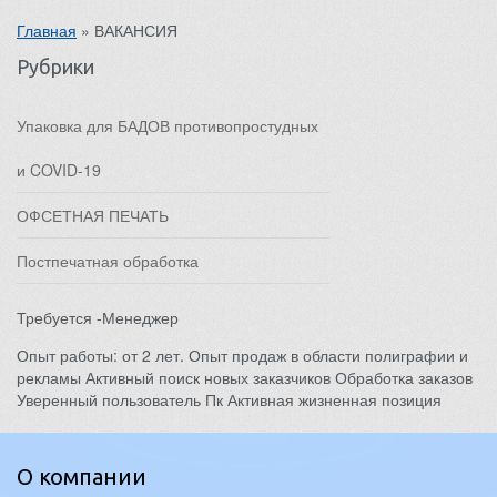
Главная
»
ВАКАНСИЯ
Рубрики
Упаковка для БАДОВ противопростудных
и COVID-19
ОФСЕТНАЯ ПЕЧАТЬ
Постпечатная обработка
Требуется -Менеджер
Опыт работы: от 2 лет. Опыт продаж в области полиграфии и
рекламы Активный поиск новых заказчиков Обработка заказов
Уверенный пользователь Пк Активная жизненная позиция
О компании