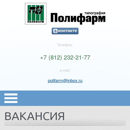
Телефон:
+7 (812) 232-21-77
e-mail:
polifarm@inbox.ru
ВАКАНСИЯ