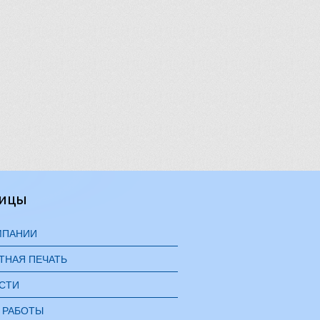
ницы
МПАНИИ
ТНАЯ ПЕЧАТЬ
СТИ
 РАБОТЫ