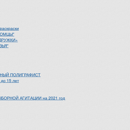
раскраски
ИТОМЦЫ"
ОДРУЖКИ»
ЗЬЯ"
ЮНЫЙ ПОЛИГРАФИСТ
до 15 лет
ВЫБОРНОЙ АГИТАЦИИ на 2021 год