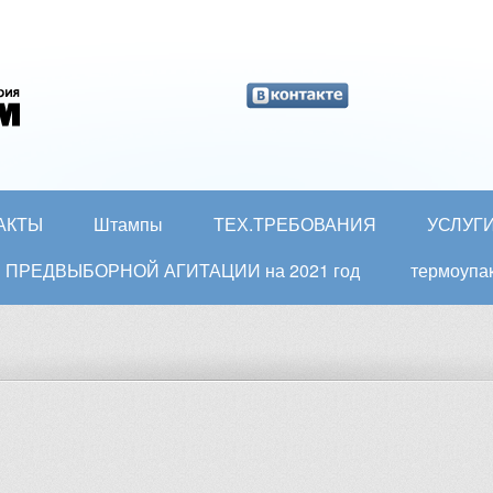
АКТЫ
Штампы
ТЕХ.ТРЕБОВАНИЯ
УСЛУГ
ати ПРЕДВЫБОРНОЙ АГИТАЦИИ на 2021 год
термоупа