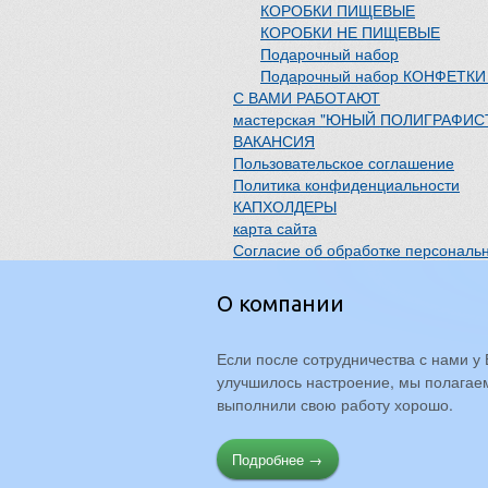
КОРОБКИ ПИЩЕВЫЕ
КОРОБКИ НЕ ПИЩЕВЫЕ
Подарочный набор
Подарочный набор КОНФЕТКИ
С ВАМИ РАБОТАЮТ
мастерская "ЮНЫЙ ПОЛИГРАФИС
ВАКАНСИЯ
Пользовательское соглашение
Политика конфиденциальности
КАПХОЛДЕРЫ
карта сайта
Согласие об обработке персональ
О компании
Если после сотрудничества с нами у 
улучшилось настроение, мы полагаем
выполнили свою работу хорошо.
Подробнее →